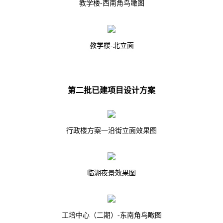
教学楼-西南角鸟瞰图
教学楼-北立面
第二批已建项目设计方案
行政楼方案一沿街立面效果图
临湖夜景效果图
工培中心（二期）-东南角鸟瞰图