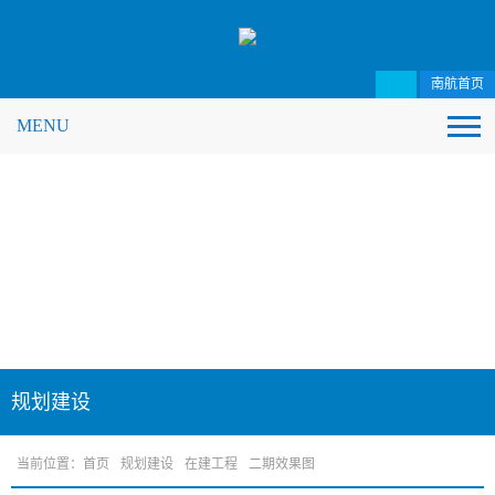
南航首页
MENU
规划建设
当前位置：
首页
规划建设
在建工程
二期效果图